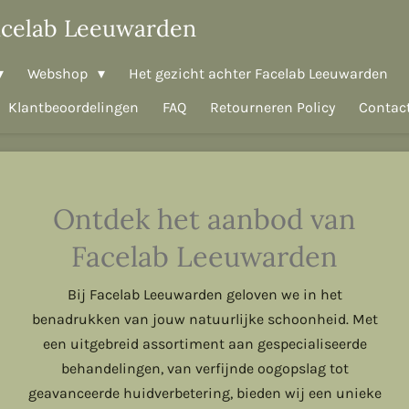
acelab Leeuwarden
Webshop
Het gezicht achter Facelab Leeuwarden
Klantbeoordelingen
FAQ
Retourneren Policy
Contac
Ontdek het aanbod van
Facelab Leeuwarden
Bij Facelab Leeuwarden geloven we in het
benadrukken van jouw natuurlijke schoonheid. Met
een uitgebreid assortiment aan gespecialiseerde
behandelingen, van verfijnde oogopslag tot
geavanceerde huidverbetering, bieden wij een unieke