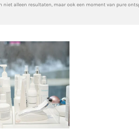
en niet alleen resultaten, maar ook een moment van pure onts