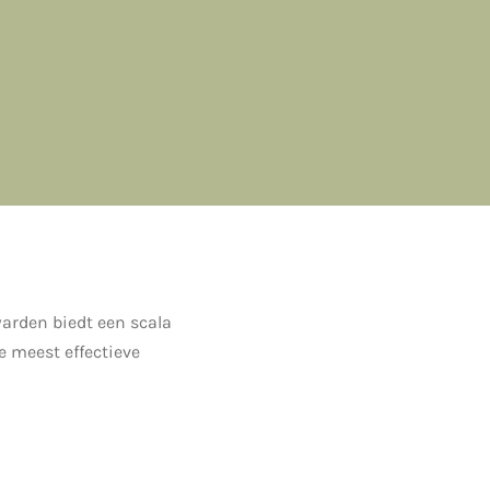
arden biedt een scala
 meest effectieve