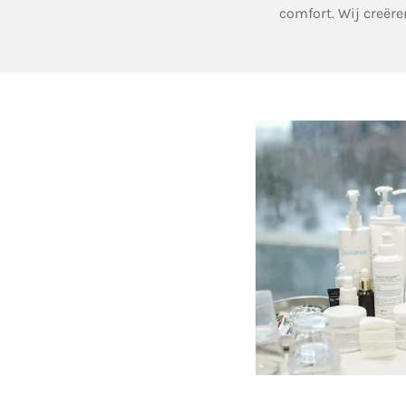
comfort. Wij creër